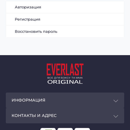
Авторизация
Регистрация
Восстановить пароль
ИНФОРМАЦИЯ
Покупателям
КОНТАКТЫ И АДРЕС
Программа лояльности
Магазин EVERLAST - original