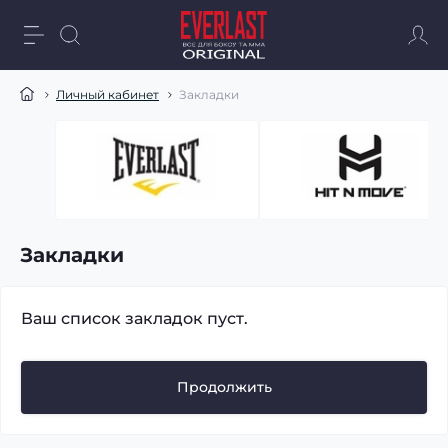
Личный кабинет
Закладки
Закладки
Ваш список закладок пуст.
Продолжить