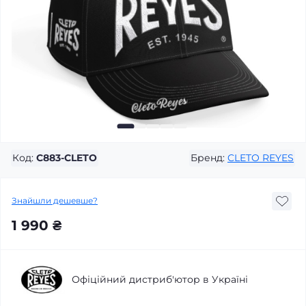
Код:
C883-CLETO
Бренд:
CLETO REYES
Знайшли дешевше?
1 990 ₴
Офіційний дистриб'ютор в Україні