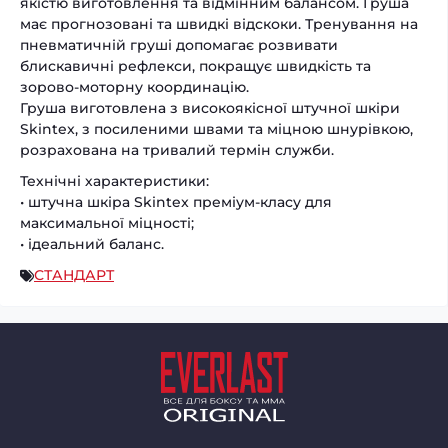
якістю виготовлення та відмінним балансом. Груша
має прогнозовані та швидкі відскоки. Тренування на
пневматичній груші допомагає розвивати
блискавичні рефлекси, покращує швидкість та
зорово-моторну координацію.
Груша виготовлена з високоякісної штучної шкіри
Skintex, з посиленими швами та міцною шнурівкою,
розрахована на тривалий термін служби.
Технічні характеристики:
• штучна шкіра Skintex преміум-класу для
максимальної міцності;
• ідеальний баланс.
СТАНДАРТ