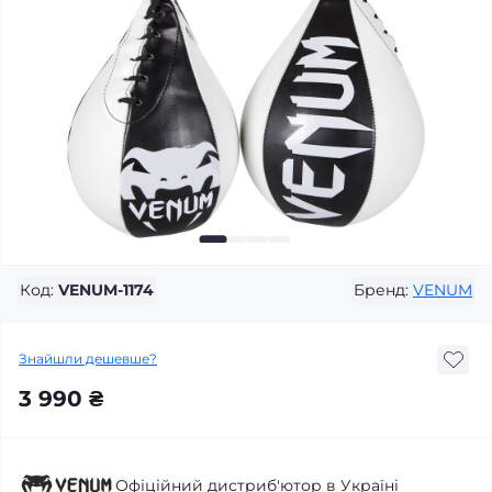
Код:
VENUM-1174
Бренд:
VENUM
Знайшли дешевше?
3 990 ₴
Офіційний дистриб'ютор в Україні