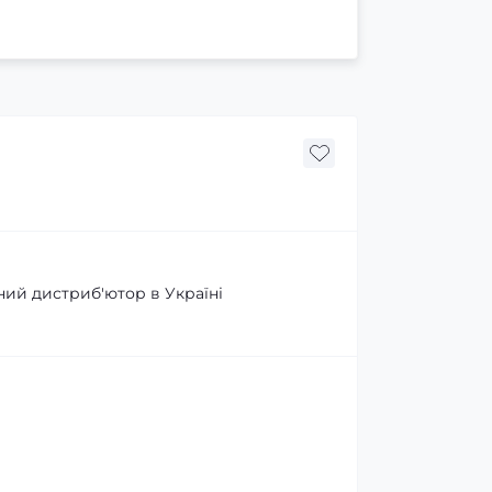
ний дистриб'ютор в Україні