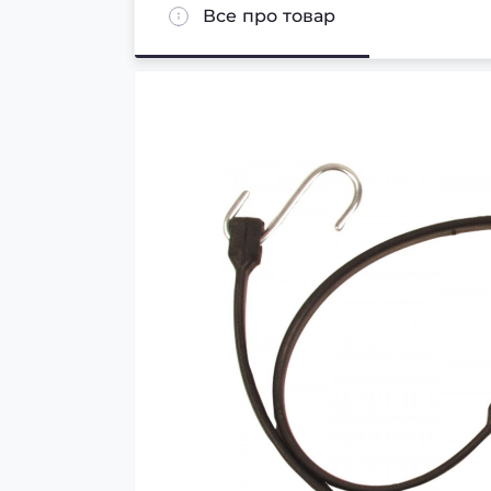
Все про товар