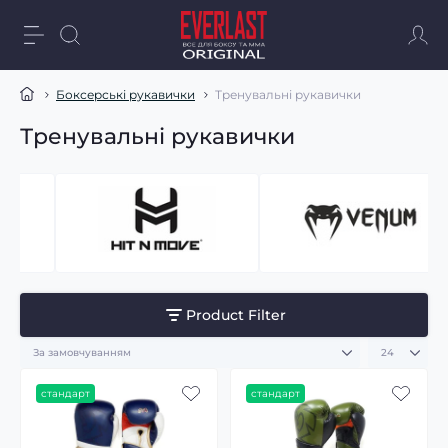
Боксерські рукавички
Тренувальні рукавички
Тренувальні рукавички
Product Filter
стандарт
стандарт