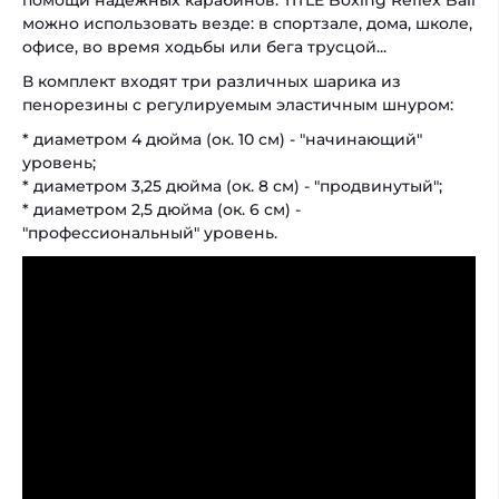
можно использовать везде: в спортзале, дома, школе,
офисе, во время ходьбы или бега трусцой...
В комплект входят три различных шарика из
пенорезины с регулируемым эластичным шнуром:
* диаметром 4 дюйма (ок. 10 см) - "начинающий"
уровень;
* диаметром 3,25 дюйма (ок. 8 см) - "продвинутый";
* диаметром 2,5 дюйма (ок. 6 см) -
"профессиональный" уровень.