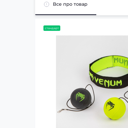
Все про товар
стандарт