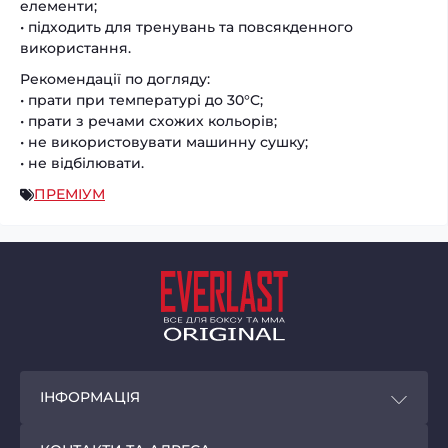
елементи;
• підходить для тренувань та повсякденного
використання.
Рекомендації по догляду:
• прати при температурі до 30°C;
• прати з речами схожих кольорів;
• не використовувати машинну сушку;
• не відбілювати.
ПРЕМІУМ
ІНФОРМАЦІЯ
Покупцям