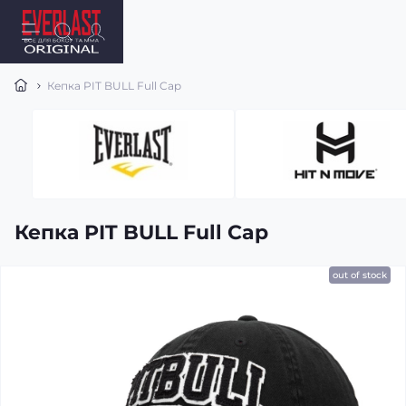
Кепка PIT BULL Full Cap
Кепка PIT BULL Full Cap
out of stock