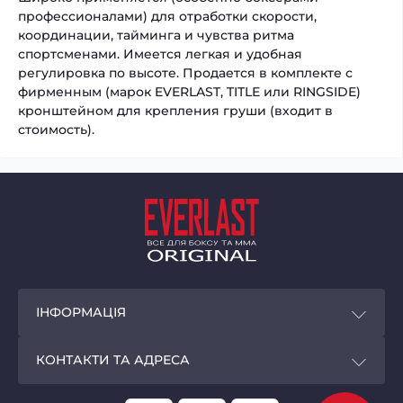
профессионалами) для отработки скорости,
координации, тайминга и чувства ритма
спортсменами. Имеется легкая и удобная
регулировка по высоте. Продается в комплекте с
фирменным (марок EVERLAST, TITLE или RINGSIDE)
кронштейном для крепления груши (входит в
стоимость).
ІНФОРМАЦІЯ
Покупцям
КОНТАКТИ ТА АДРЕСА
Програма лояльності
Магазин EVERLAST - original