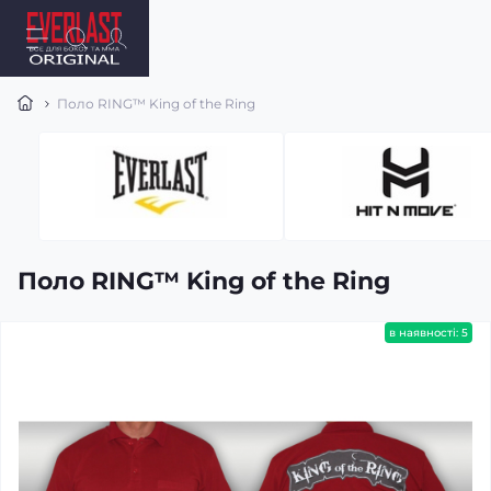
Поло RING™ King of the Ring
Поло RING™ King of the Ring
в наявності: 5