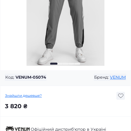
Код:
VENUM-05074
Бренд:
VENUM
Знайшли дешевше?
3 820 ₴
Офіційний дистриб'ютор в Україні