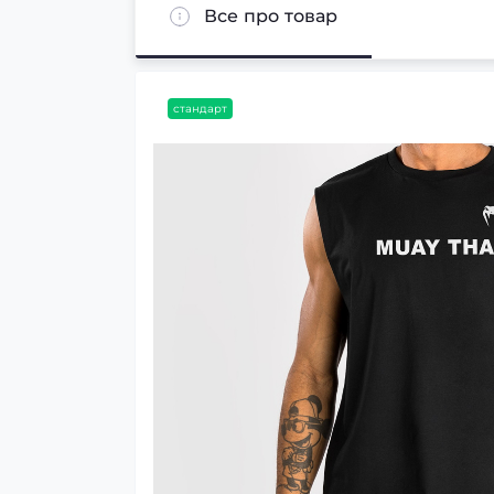
Все про товар
стандарт