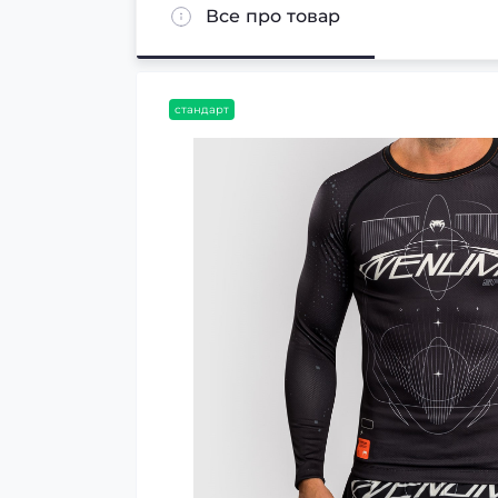
Все про товар
стандарт