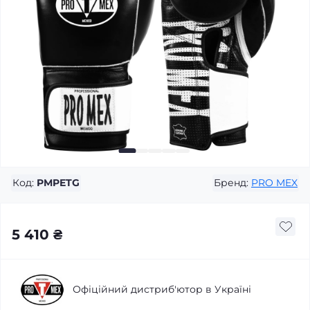
Код:
PMPETG
Бренд:
PRO MEX
5 410 ₴
Офіційний дистриб'ютор в Україні