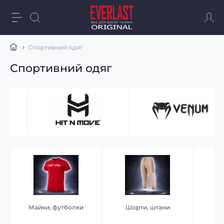
Спортивний одяг
Спортивний одяг
Майки, футболки
Шорти, штани