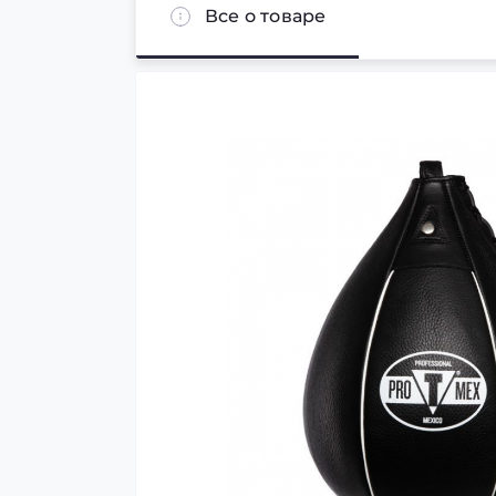
Все о товаре