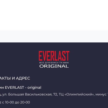
АКТЫ И АДРЕС
н EVERLAST - original
,
ул. Большая Васильковская, 72, ТЦ «Олимпийский», минус 
:
с 10-00 до 20-00