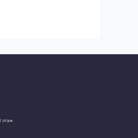
1 этаж