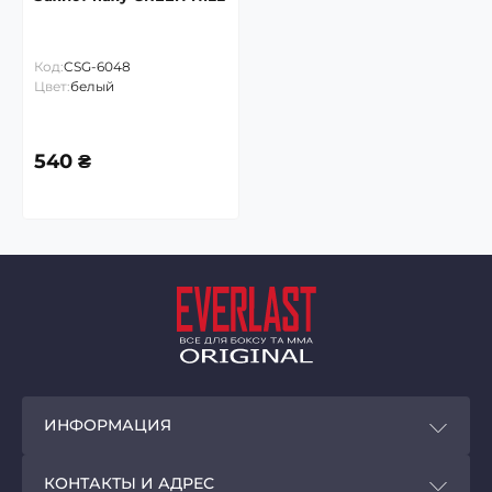
Код:
CSG-6048
Цвет:
белый
540 ₴
ИНФОРМАЦИЯ
Покупателям
КОНТАКТЫ И АДРЕС