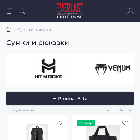
Сумки и рюкзаки
Сумки и рюкзаки
Product Filter
стандарт