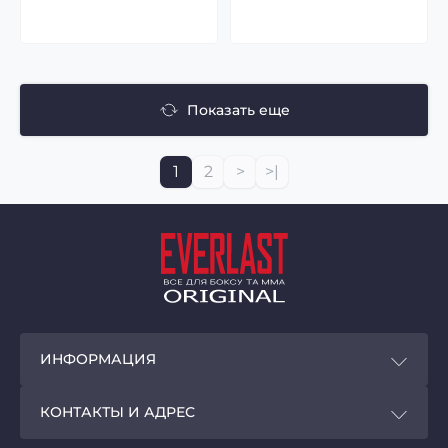
Показать еще
1
2
>
>|
ИНФОРМАЦИЯ
Покупателям
КОНТАКТЫ И АДРЕС
Программа лояльности