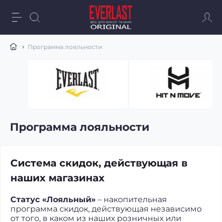
Программа лояльности
Программа лояльности
Система скидок, действующая в
наших магазинах
Статус «Лояльный»
– накопительная
программа скидок, действующая независимо
от того, в каком из наших розничных или