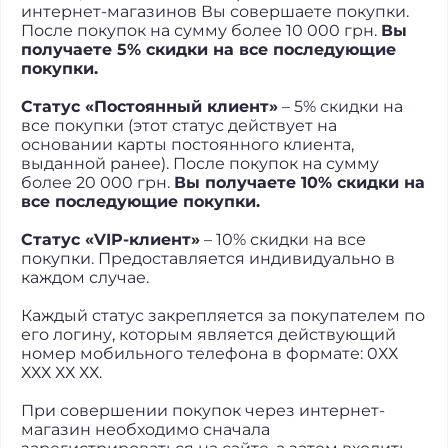
интернет-магазинов Вы совершаете покупки.
После покупок на сумму более 10 000 грн.
Вы
получаете 5% скидки на все последующие
покупки.
Статус «Постоянный клиент»
– 5% скидки на
все покупки (этот статус действует на
основании карты постоянного клиента,
выданной ранее). После покупок на сумму
более 20 000 грн.
Вы получаете 10% скидки на
все последующие покупки.
Статус «VIP-клиент»
– 10% скидки на все
покупки. Предоставляется индивидуально в
каждом случае.
Каждый статус закрепляется за покупателем по
его логину, которым является действующий
номер мобильного телефона в формате: 0ХХ
ХХХ ХХ ХХ.
При совершении покупок через интернет-
магазин необходимо сначала