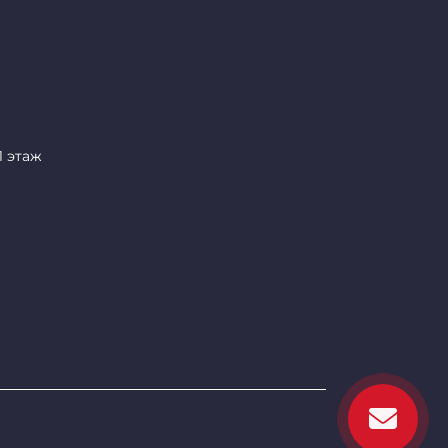
1 этаж