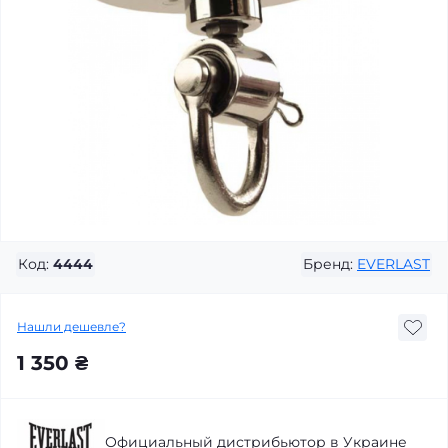
Код:
4444
Бренд:
EVERLAST
Нашли дешевле?
1 350 ₴
Официальный дистрибьютор в Украине