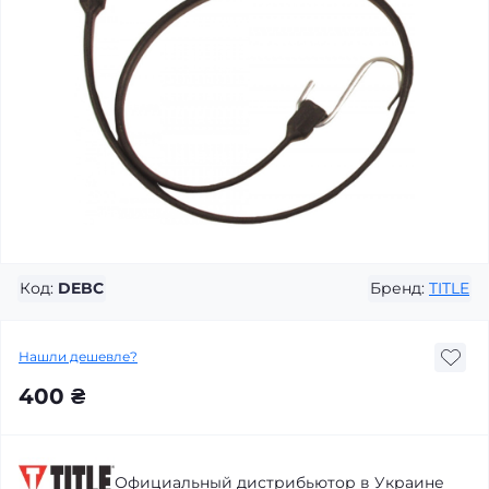
Код:
DEBC
Бренд:
TITLE
Нашли дешевле?
400 ₴
Официальный дистрибьютор в Украине