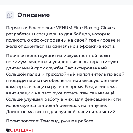
Описание
Перчатки боксерские VENUM Elite Boxing Gloves
разработаны специально для бойцов, которые
полностью сфокусированы на своей тренировке и
желают добиться максимальной эффективности.
Прочная конструкция из искусственной кожи
премиум-качества и усиленные швы гарантируют
длительный срок службы. Зафиксированный
большой палец и трехслойный наполнитель по всей
площади перчатки обеспечат наивысшую степень
комфорта и защиты руки во время боя, а система
вентиляции не даст руке потеть, тем самым ещё
больше улучшая работу в них. Для фиксации кисти
используется широкий ремешок на липучке.
Длинные манжеты для лучшей защиты запястий.
Производство: Таиланд, ручная работа.
СТАНДАРТ