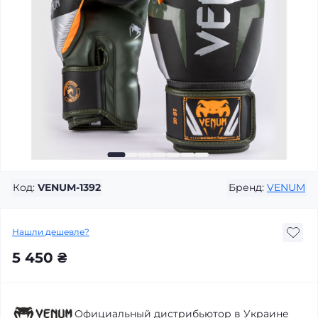
Код:
VENUM-1392
Бренд:
VENUM
Нашли дешевле?
5 450 ₴
Официальный дистрибьютор в Украине