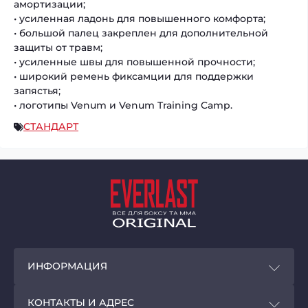
амортизации;
• усиленная ладонь для повышенного комфорта;
• большой палец закреплен для дополнительной
защиты от травм;
• усиленные швы для повышенной прочности;
• широкий ремень фиксамции для поддержки
запястья;
• логотипы Venum и Venum Training Camp.
СТАНДАРТ
ИНФОРМАЦИЯ
Покупателям
КОНТАКТЫ И АДРЕС