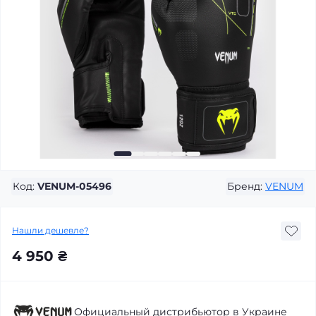
Код:
VENUM-05496
Бренд:
VENUM
Нашли дешевле?
4 950 ₴
Официальный дистрибьютор в Украине