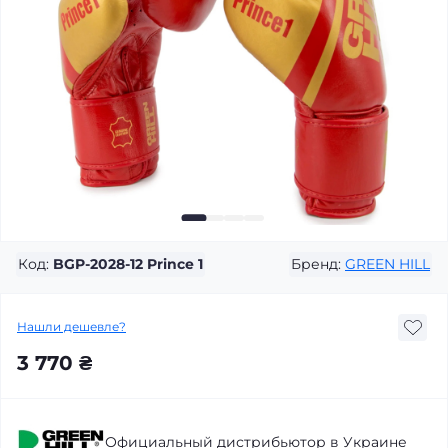
Код:
BGP-2028-12 Prince 1
Бренд:
GREEN HILL
Нашли дешевле?
3 770 ₴
Официальный дистрибьютор в Украине