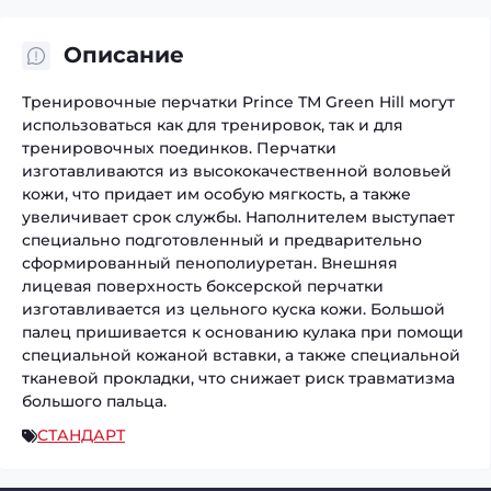
Описание
Тренировочные перчатки Prince ТМ Green Hill могут
использоваться как для тренировок, так и для
тренировочных поединков. Перчатки
изготавливаются из высококачественной воловьей
кожи, что придает им особую мягкость, а также
увеличивает срок службы. Наполнителем выступает
специально подготовленный и предварительно
сформированный пенополиуретан. Внешняя
лицевая поверхность боксерской перчатки
изготавливается из цельного куска кожи. Большой
палец пришивается к основанию кулака при помощи
специальной кожаной вставки, а также специальной
тканевой прокладки, что снижает риск травматизма
большого пальца.
СТАНДАРТ