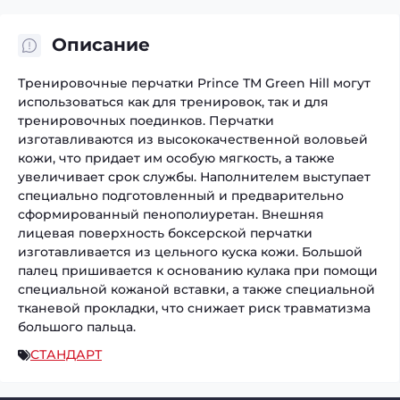
Описание
Тренировочные перчатки Prince ТМ Green Hill могут
использоваться как для тренировок, так и для
тренировочных поединков. Перчатки
изготавливаются из высококачественной воловьей
кожи, что придает им особую мягкость, а также
увеличивает срок службы. Наполнителем выступает
специально подготовленный и предварительно
сформированный пенополиуретан. Внешняя
лицевая поверхность боксерской перчатки
изготавливается из цельного куска кожи. Большой
палец пришивается к основанию кулака при помощи
специальной кожаной вставки, а также специальной
тканевой прокладки, что снижает риск травматизма
большого пальца.
СТАНДАРТ