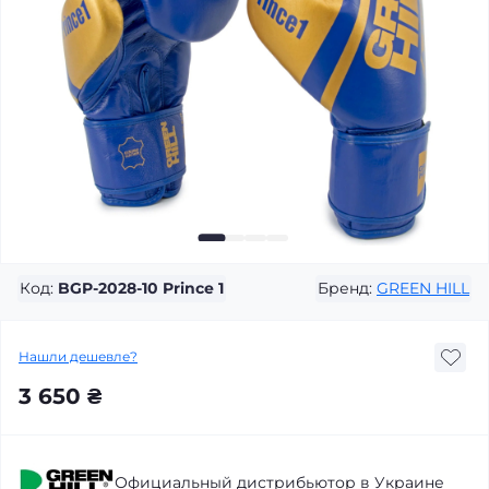
Код:
BGP-2028-10 Prince 1
Бренд:
GREEN HILL
Нашли дешевле?
3 650 ₴
Официальный дистрибьютор в Украине