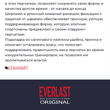
в этих перчатках, позволяет сохранять свою форму и
качества долгое время - от начала до конца.
Широкий и длинный кожаный ремешок фиксации с
защитой от царапин обеспечивает прочную, уютную,
поддерживающую форму, которую элитные
спортсмены предъвляют к своим спарринг-
перчаткам.
Подкладка из сатинового нейлона удобна, прочна и
помогает отталкивать влагу, что помогает
поддерживать правильность веса перчаток во время
изнурительных тренировок, не позволяя им
пропитываться влагой.
СТАНДАРТ