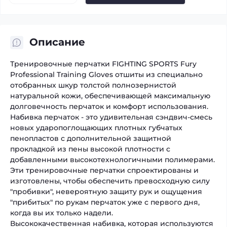
Описание
Тренировочные перчатки FIGHTING SPORTS Fury
Professional Training Gloves отшиты из специально
отобранных шкур толстой полнозернистой
натуральной кожи, обеспечивающей максимальную
долговечность перчаток и комфорт использования.
Набивка перчаток - это удивительная сэндвич-смесь
новых ударопоглощающих плотных губчатых
пенопластов с дополнительной защитной
прокладкой из пены высокой плотности с
добавленными высокотехнологичными полимерами.
Эти тренировочные перчатки спроектированы и
изготовлены, чтобы обеспечить превосходную силу
"пробивки", невероятную защиту рук и ощущения
"прибитых" по рукам перчаток уже с первого дня,
когда вы их только надели.
Высококачественная набивка, которая используются