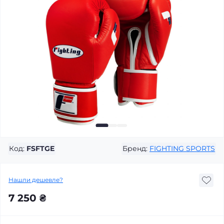
Код:
FSFTGE
Бренд:
FIGHTING SPORTS
Нашли дешевле?
7 250 ₴