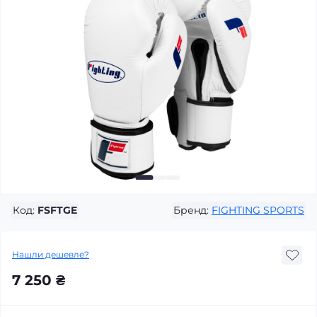
Код:
FSFTGE
Бренд:
FIGHTING SPORTS
Нашли дешевле?
7 250 ₴