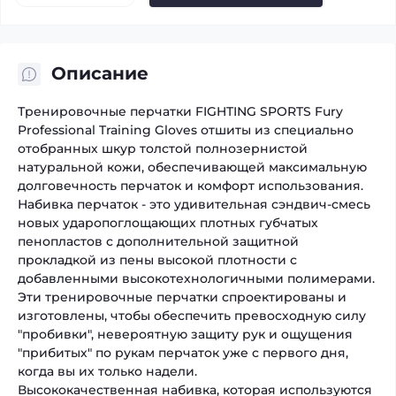
Описание
Тренировочные перчатки FIGHTING SPORTS Fury
Professional Training Gloves отшиты из специально
отобранных шкур толстой полнозернистой
натуральной кожи, обеспечивающей максимальную
долговечность перчаток и комфорт использования.
Набивка перчаток - это удивительная сэндвич-смесь
новых ударопоглощающих плотных губчатых
пенопластов с дополнительной защитной
прокладкой из пены высокой плотности с
добавленными высокотехнологичными полимерами.
Эти тренировочные перчатки спроектированы и
изготовлены, чтобы обеспечить превосходную силу
"пробивки", невероятную защиту рук и ощущения
"прибитых" по рукам перчаток уже с первого дня,
когда вы их только надели.
Высококачественная набивка, которая используются