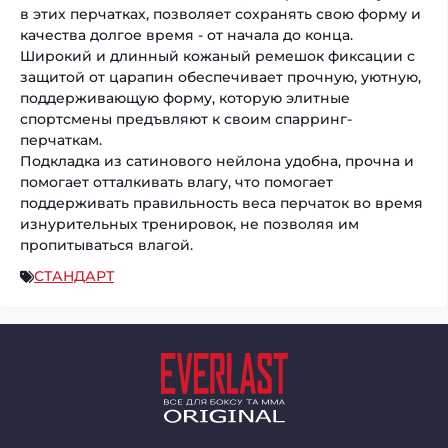
в этих перчатках, позволяет сохранять свою форму и
качества долгое время - от начала до конца.
Широкий и длинный кожаный ремешок фиксации с
защитой от царапин обеспечивает прочную, уютную,
поддерживающую форму, которую элитные
спортсмены предъвляют к своим спарринг-
перчаткам.
Подкладка из сатинового нейлона удобна, прочна и
помогает отталкивать влагу, что помогает
поддерживать правильность веса перчаток во время
изнурительных тренировок, не позволяя им
пропитываться влагой.
СТАНДАРТ