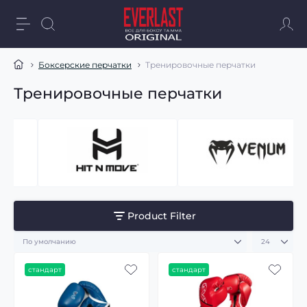
Боксерские перчатки
Тренировочные перчатки
Тренировочные перчатки
Product Filter
стандарт
стандарт